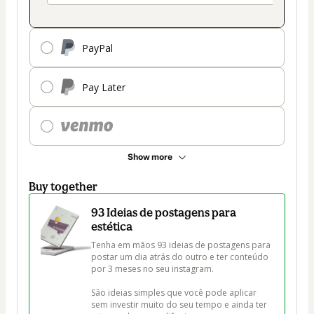
PayPal
Pay Later
Show more
Buy together
93 Ideias de postagens para
estética
Tenha em mãos 93 ideias de postagens para 
postar um dia atrás do outro e ter conteúdo 
por 3 meses no seu instagram.

São ideias simples que você pode aplicar 
sem investir muito do seu tempo e ainda ter 