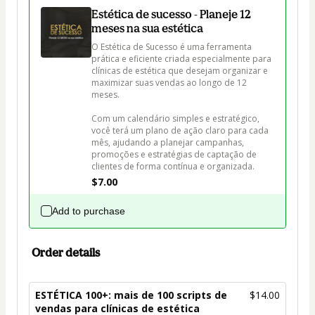
Estética de sucesso - Planeje 12
meses na sua estética
O Estética de Sucesso é uma ferramenta 
prática e eficiente criada especialmente para 
clínicas de estética que desejam organizar e 
maximizar suas vendas ao longo de 12 
meses. 

Com um calendário simples e estratégico, 
você terá um plano de ação claro para cada 
mês, ajudando a planejar campanhas, 
promoções e estratégias de captação de 
clientes de forma contínua e organizada.
$7.00
Add to purchase
Order details
ESTÉTICA 100+: mais de 100 scripts de
$14.00
vendas para clínicas de estética