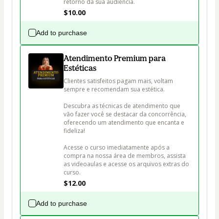
retorno da sua audiência.
$10.00
Add to purchase
Atendimento Premium para
Estéticas
Clientes satisfeitos pagam mais, voltam 
sempre e recomendam sua estética. 

Descubra as técnicas de atendimento que 
vão fazer você se destacar da concorrência, 
oferecendo um atendimento que encanta e 
fideliza!

Acesse o curso imediatamente após a 
compra na nossa área de membros, assista 
as videoaulas e acesse os arquivos extras do 
curso.
$12.00
Add to purchase