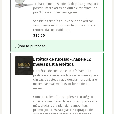
Tenha em mãos 93 ideias de postagens para 
postar um dia atrás do outro e ter conteúdo 
por 3 meses no seu instagram.

São ideias simples que você pode aplicar 
sem investir muito do seu tempo e ainda ter 
retorno da sua audiência.
$10.00
Add to purchase
Estética de sucesso - Planeje 12
meses na sua estética
O Estética de Sucesso é uma ferramenta 
prática e eficiente criada especialmente para 
clínicas de estética que desejam organizar e 
maximizar suas vendas ao longo de 12 
meses. 

Com um calendário simples e estratégico, 
você terá um plano de ação claro para cada 
mês, ajudando a planejar campanhas, 
promoções e estratégias de captação de 