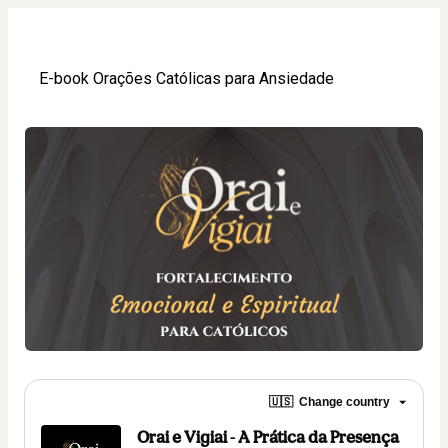
E-book Orações Católicas para Ansiedade
🇺🇸
Change country
Orai e Vigiai - A Prática da Presença