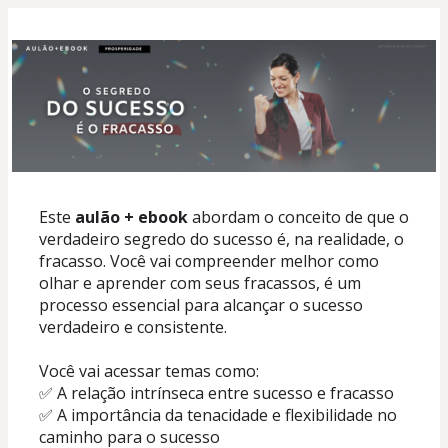
Este 
aulão + ebook
 abordam o conceito de que o 
verdadeiro segredo do sucesso é, na realidade, o 
fracasso. Você vai compreender melhor como 
olhar e aprender com seus fracassos, é um 
processo essencial para alcançar o sucesso 
verdadeiro e consistente. 
Você vai acessar temas como:
✅ A relação intrínseca entre sucesso e fracasso
✅ A importância da tenacidade e flexibilidade no 
caminho para o sucesso