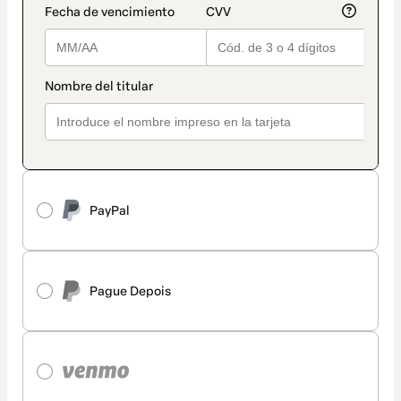
PayPal
Pague Depois