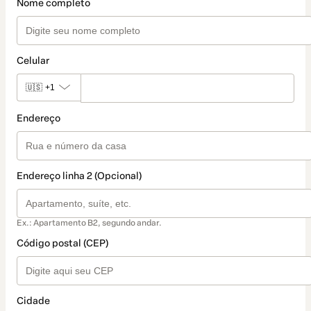
Nome completo
Celular
🇺🇸
+1
Endereço
Endereço linha 2 (Opcional)
Ex.: Apartamento B2, segundo andar.
Código postal (CEP)
Cidade