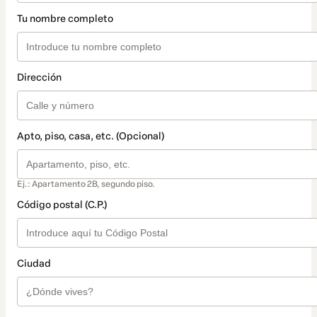
Tu nombre completo
Dirección
Apto, piso, casa, etc. (Opcional)
Ej.: Apartamento 2B, segundo piso.
Código postal (C.P.)
Ciudad