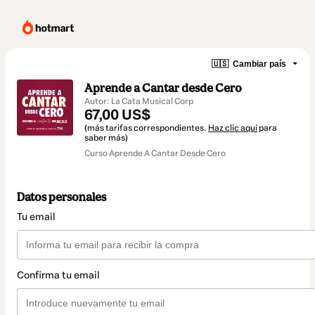
🇺🇸
Cambiar país
Aprende a Cantar desde Cero
Autor: La Cata Musical Corp
67,00 US$
(más tarifas correspondientes.
Haz clic aquí
para
saber más)
Curso Aprende A Cantar Desde Cero
Datos personales
Tu email
Confirma tu email