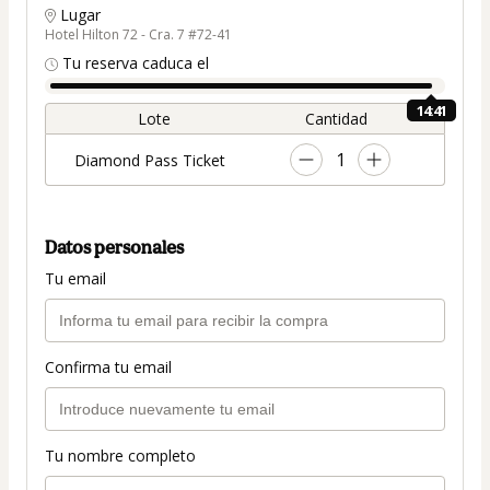
Lugar
Hotel Hilton 72 - Cra. 7 #72-41
Tu reserva caduca el
14:41
Lote
Cantidad
1
Diamond Pass Ticket
Datos personales
Tu email
Confirma tu email
Tu nombre completo