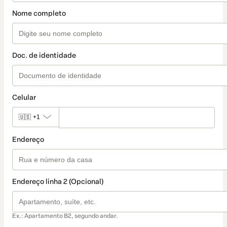
Nome completo
Doc. de identidade
Celular
🇺🇸
+1
Endereço
Endereço linha 2 (Opcional)
Ex.: Apartamento B2, segundo andar.