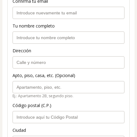
Confirma tu email
Tu nombre completo
Dirección
Apto, piso, casa, etc. (Opcional)
Ej.: Apartamento 2B, segundo piso.
Código postal (C.P.)
Ciudad