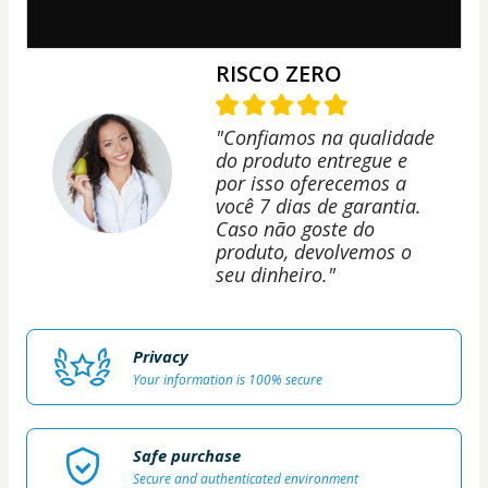
RISCO ZERO
"Confiamos na qualidade
do produto entregue e
por isso oferecemos a
você 7 dias de garantia.
Caso não goste do
produto, devolvemos o
seu dinheiro."
Privacy
Your information is 100% secure
Safe purchase
Secure and authenticated environment