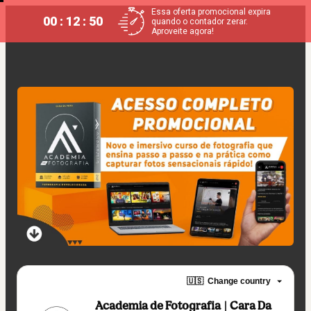
Essa oferta promocional expira
00 : 12 : 50
quando o contador zerar.
Aproveite agora!
🇺🇸
Change country
Academia de Fotografia | Cara Da