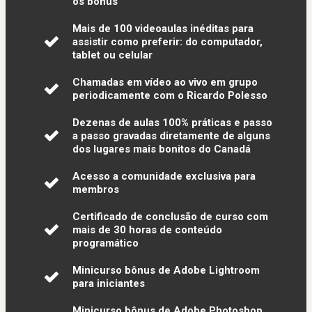
os bônus
Mais de 100 videoaulas inéditas para
assistir como preferir: do computador,
tablet ou celular
Chamadas em vídeo ao vivo em grupo
periodicamente com o Ricardo Polesso
Dezenas de aulas 100% práticas e passo
a passo gravadas diretamente de alguns
dos lugares mais bonitos do Canadá
Acesso a comunidade exclusiva para
membros
Certificado de conclusão de curso com
mais de 30 horas de conteúdo
programático
Minicurso bônus de Adobe Lightroom
para iniciantes
Minicurso bônus de Adobe Photoshop