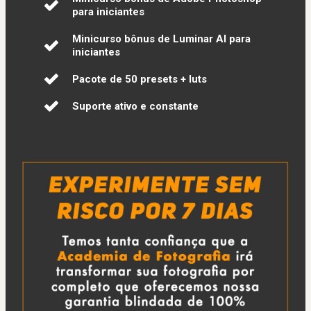
para iniciantes
Minicurso bônus de Luminar AI para
iniciantes
Pacote de 50 presets + luts
Suporte ativo e constante