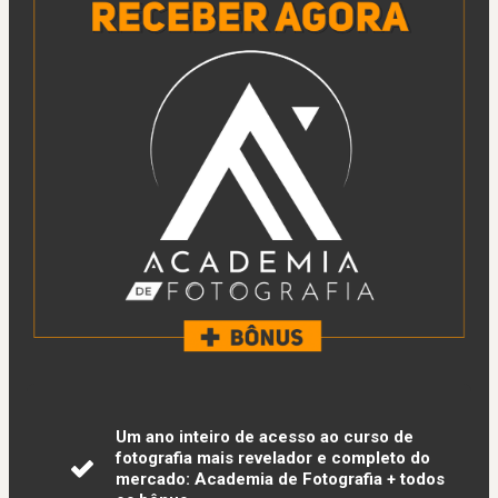
Um ano inteiro de acesso ao curso de
fotografia mais revelador e completo do
mercado: Academia de Fotografia + todos