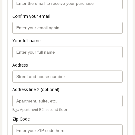
Confirm your email
Your full name
Address
Address line 2 (optional)
E.g.: Apartment B2, second floor.
Zip Code