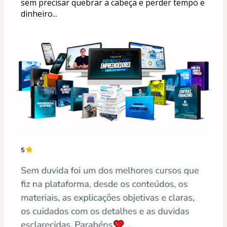
sem precisar quebrar a cabeça e perder tempo e 
dinheiro...