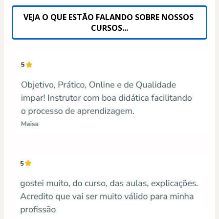
VEJA O QUE ESTÃO FALANDO SOBRE NOSSOS 
CURSOS...