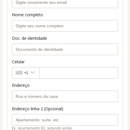
Nome completo
Doc. de identidade
Celular
🇺🇸
+1
Endereço
Endereço linha 2 (Opcional)
Ex.: Apartamento B2, segundo andar.