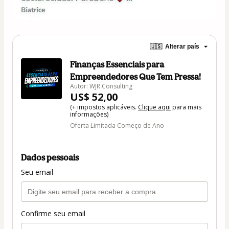
🇺🇸
Alterar país
Finanças Essenciais para
Empreendedores Que Tem Pressa!
Autor: WJR Consulting
US$ 52,00
(+ impostos aplicáveis.
Clique aqui
para mais
informações)
Oferta Limitada Começo de Ano
Dados pessoais
Seu email
Confirme seu email