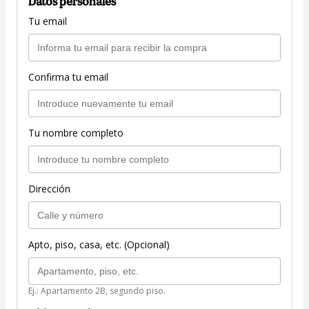
Datos personales
Tu email
Confirma tu email
Tu nombre completo
Dirección
Apto, piso, casa, etc. (Opcional)
Ej.: Apartamento 2B, segundo piso.