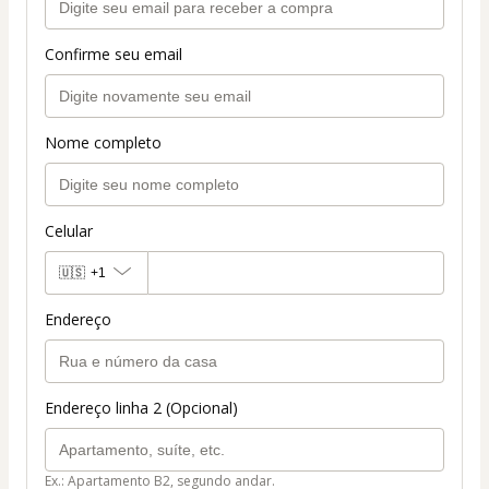
Confirme seu email
Nome completo
Celular
🇺🇸
+1
Endereço
Endereço linha 2 (Opcional)
Ex.: Apartamento B2, segundo andar.