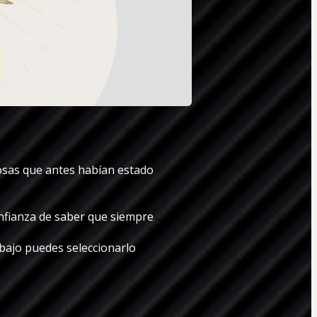
sas que antes habían estado 
nfianza de saber que siempre 
ajo puedes seleccionarlo 