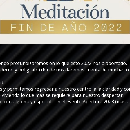
de profundizaremos en lo que este 2022 nos a aportado. 
aderno y bolígrafo) donde nos daremos cuenta de muchas co
d.
 permitamos regresar a nuestro centro, a la claridad y co
viviendo lo que más se requiere para nuestro despertar. 
 con algo muy especial con el evento Apertura 2023 (más ab