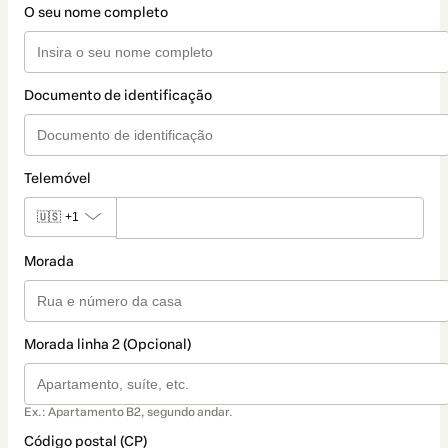
O seu nome completo
Documento de identificação
Telemóvel
🇺🇸
+1
Morada
Morada linha 2 (Opcional)
Ex.: Apartamento B2, segundo andar.
Código postal (CP)