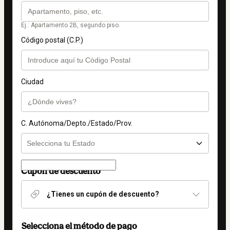
Ej.: Apartamento 2B, segundo piso.
Código postal (C.P.)
Ciudad
C. Autónoma/Depto./Estado/Prov.
Cupón de descuento
¿Tienes un cupón de descuento?
Selecciona el método de pago