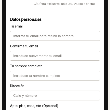
💥 Oferta exclusiva: solo USD 24 (solo ahora)
Datos personales
Tu email
Confirma tu email
Tu nombre completo
Dirección
Apto, piso, casa, etc. (Opcional)