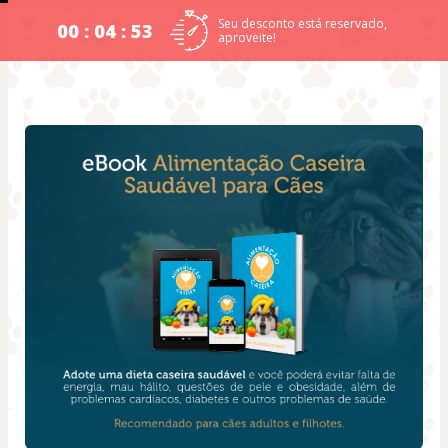
Seu desconto está reservado,
00 : 04 : 53
aproveite!