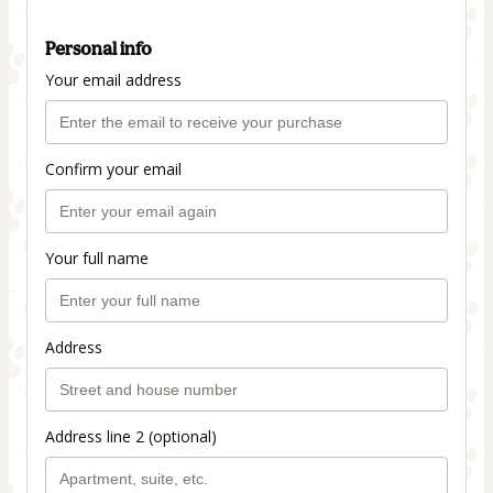
Personal info
Your email address
Confirm your email
Your full name
Address
Address line 2 (optional)