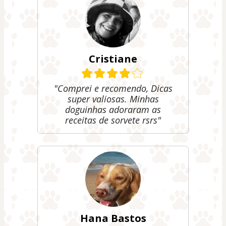
Cristiane
"Comprei e recomendo, Dicas
super valiosas. Minhas
doguinhas adoraram as
receitas de sorvete rsrs"
Hana Bastos