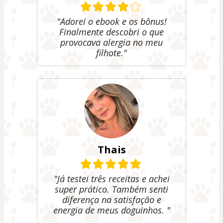
"Adorei o ebook e os bônus!
Finalmente descobri o que
provocava alergia no meu
filhote."
Thais
"Já testei três receitas e achei
super prático. Também senti
diferença na satisfação e
energia de meus doguinhos. "