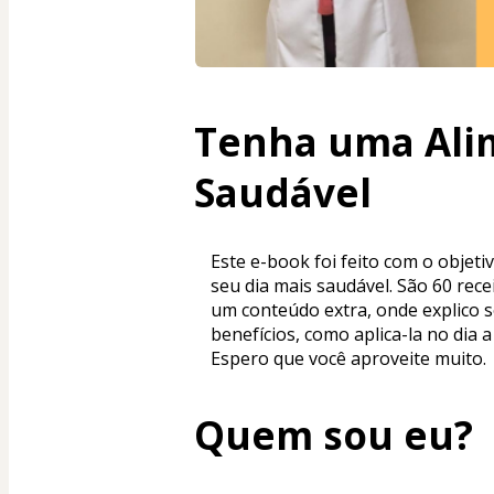
Tenha uma Ali
Saudável
Este e-book foi feito com o objetiv
seu dia mais saudável. São 60 re
um conteúdo extra, onde explico s
benefícios, como aplica-la no dia a
Espero que você aproveite muito.
Quem sou eu?