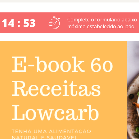
 14 : 52
Complete o formulário abaixo
máximo estabelecido ao lado.