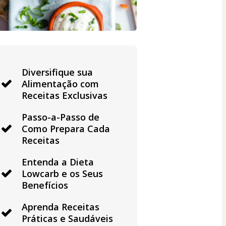
Diversifique sua
Alimentação com
Receitas Exclusivas
Passo-a-Passo de
Como Prepara Cada
Receitas
Entenda a Dieta
Lowcarb e os Seus
Benefícios
Aprenda Receitas
Práticas e Saudáveis