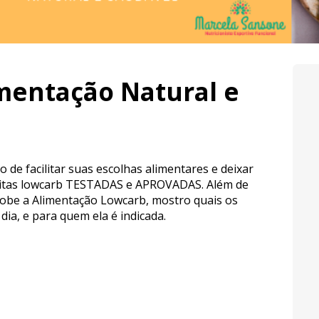
mentação Natural e
o de facilitar suas escolhas alimentares e deixar 
ceitas lowcarb TESTADAS e APROVADAS. Além de 
obe a Alimentação Lowcarb, mostro quais os 
 dia, e para quem ela é indicada.