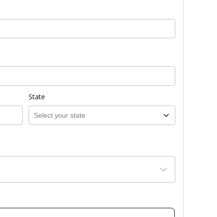
State