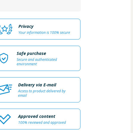
Privacy
Your information is 100% secure
Safe purchase
Secure and authenticated
environment
Delivery via E-mail
Access to product delivered by
email
Approved content
100% reviewed and approved