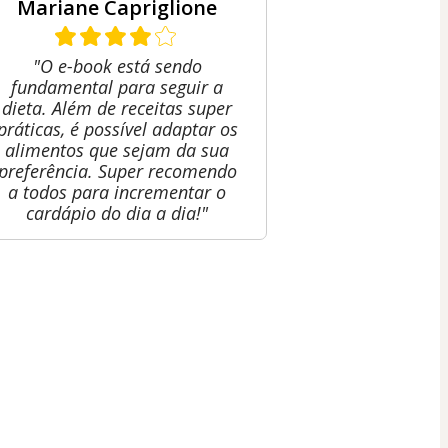
Mariane Capriglione
"O e-book está sendo
fundamental para seguir a
dieta. Além de receitas super
práticas, é possível adaptar os
alimentos que sejam da sua
preferência. Super recomendo
a todos para incrementar o
cardápio do dia a dia!"