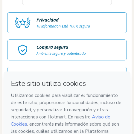
Privacidad
Tu información está 100% segura
Compra segura
Ambiente seguro y autenticado
Contenido aprobado
100% revisado y aprobado