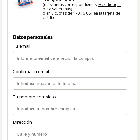
(más tarifas correspondientes.
Haz clic aquí
para saber más)
o en 3 cuotas de 170,16 US$ en la tarjeta de
crédito
Datos personales
Tu email
Confirma tu email
Tu nombre completo
Dirección