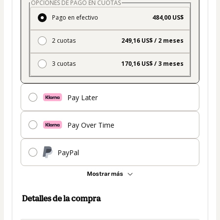
OPCIONES DE PAGO EN CUOTAS
Pago en efectivo
484,00 US$
2 cuotas
249,16 US$ / 2 meses
3 cuotas
170,16 US$ / 3 meses
Pay Later
Pay Over Time
PayPal
Mostrar más
Detalles de la compra