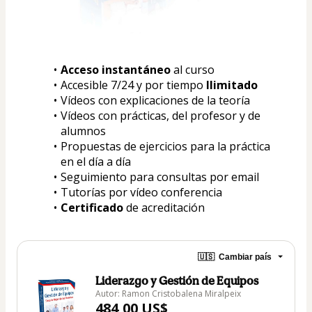
Acceso instantáneo
 al curso
Accesible 7/24 y por tiempo 
Ilimitado
Vídeos con explicaciones de la teoría
Vídeos con prácticas, del profesor y de 
alumnos
Propuestas de ejercicios para la práctica 
en el día a día
Seguimiento para consultas por email
Tutorías por vídeo conferencia
Certificado
 de acreditación
🇺🇸
Cambiar país
Liderazgo y Gestión de Equipos
Autor: Ramon Cristobalena Miralpeix
484,00 US$