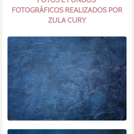
FOTOGRÁFICOS REALIZADOS POR 
ZULA CURY