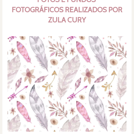
FOTOGRÁFICOS REALIZADOS POR 
ZULA CURY