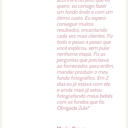
quero, eu consigo fazer
um fundo lindo e com um
ótimo custo. Eu espero
conseguir muitos
resultados, encantando
cada vez mais clientes. Fiz
todo o passo a passo que
você explicou, sem pular
nenhuma etapa. Fiz as
perguntas que precisava
ao fornecedor, para enfim,
mandar produzir o meu
fundo fotográfico. Em 2
dias eu já estava com ele,
e ainda mais já estou
fotografando meus bebês
com os fundos que fiz.
Obrigada Zula!"