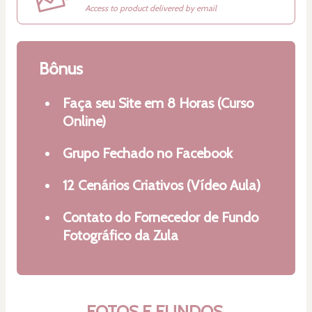
Access to product delivered by email
Bônus
Faça seu Site em 8 Horas (Curso
Online)
Grupo Fechado no Facebook
12 Cenários Criativos (Vídeo Aula)
Contato do Fornecedor de Fundo
Fotográfico da Zula
FOTOS E FUNDOS 