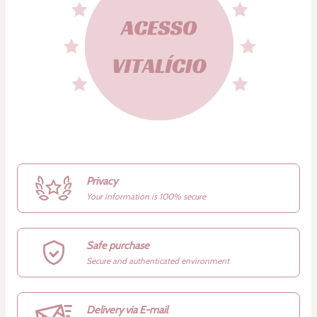
Privacy
Your information is 100% secure
Safe purchase
Secure and authenticated environment
Delivery via E-mail