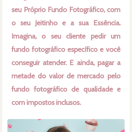
seu Próprio Fundo Fotográfico, com 
o seu Jeitinho e a sua Essência. 
Imagina, o seu cliente pedir um 
fundo fotográfico específico e você 
conseguir atender. E ainda, pagar a 
metade do valor de mercado
pelo 
fundo fotográfico de qualidade e 
com impostos inclusos.