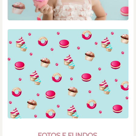
FOTOS E FUNDOS 