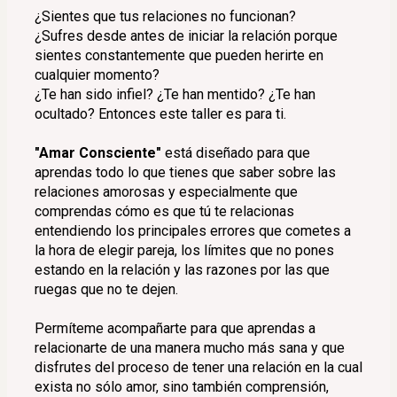
¿Sientes que tus relaciones no funcionan?
¿Sufres desde antes de iniciar la relación porque 
sientes constantemente que pueden herirte en 
cualquier momento?
¿Te han sido infiel? ¿Te han mentido? ¿Te han 
ocultado? Entonces este taller es para ti. 
"Amar Consciente"
 está diseñado para que 
aprendas todo lo que tienes que saber sobre las 
relaciones amorosas y especialmente que 
comprendas cómo es que tú te relacionas 
entendiendo los principales errores que cometes a 
la hora de elegir pareja, los límites que no pones 
estando en la relación y las razones por las que 
ruegas que no te dejen. 
Permíteme acompañarte para que aprendas a 
relacionarte de una manera mucho más sana y que 
disfrutes del proceso de tener una relación en la cual 
exista no sólo amor, sino también comprensión, 