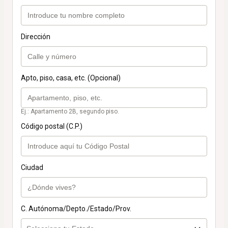
Dirección
Apto, piso, casa, etc. (Opcional)
Ej.: Apartamento 2B, segundo piso.
Código postal (C.P.)
Ciudad
C. Autónoma/Depto./Estado/Prov.