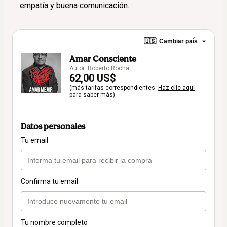
empatía y buena comunicación.
🇺🇸
Cambiar país
Amar Consciente
Autor: Roberto Rocha
62,00 US$
(más tarifas correspondientes.
Haz clic aquí
para saber más)
Datos personales
Tu email
Confirma tu email
Tu nombre completo