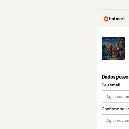
Dados pesso
Seu email
Confirme seu 