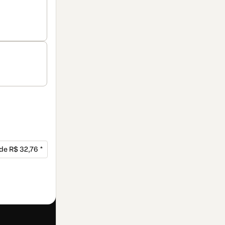
 de R$ 32,76 *