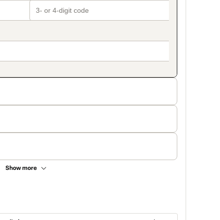
Show more