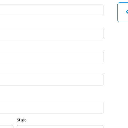
State