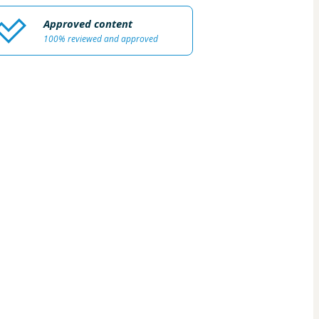
Approved content
100% reviewed and approved