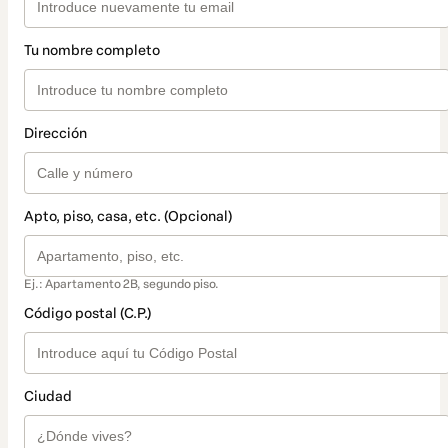
Tu nombre completo
Dirección
Apto, piso, casa, etc. (Opcional)
Ej.: Apartamento 2B, segundo piso.
Código postal (C.P.)
Ciudad