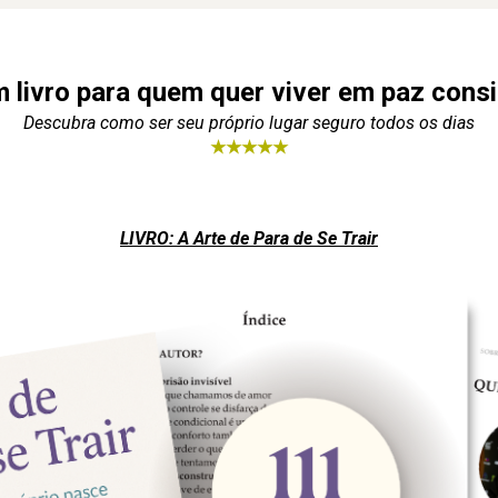
 livro para quem quer viver em paz cons
Descubra como ser seu próprio lugar seguro todos os dias
★★★★★
LIVRO: A Arte de Para de Se Trair