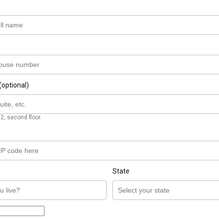
(optional)
2, second floor.
State