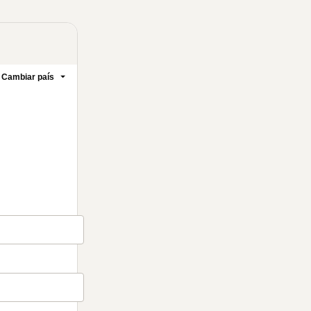
Cambiar país