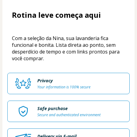
Rotina leve começa aqui
Com a seleção da Nina, sua lavanderia fica 
funcional e bonita. Lista direta ao ponto, sem 
desperdício de tempo e com links prontos para 
você comprar.
Privacy
Your information is 100% secure
Safe purchase
Secure and authenticated environment
Delivery via E-mail