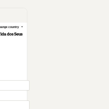
ange country
Vida dos Seus