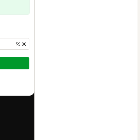
$9.00