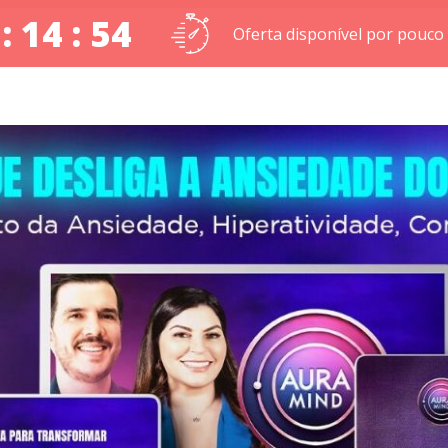
: 14 : 53
Oferta disponível por pouco