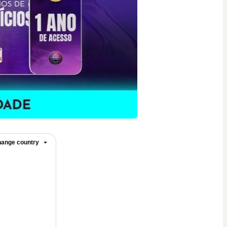
ange country