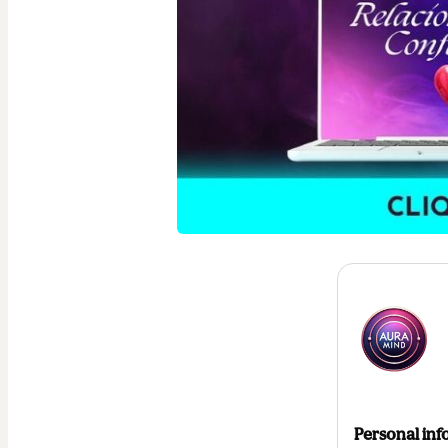
Personal inf