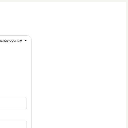
ange country