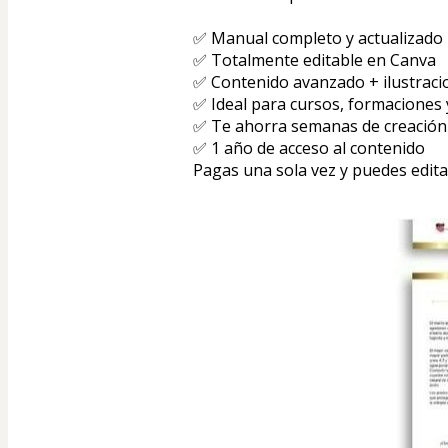
✅ Manual completo y actualizado
✅ Totalmente editable en Canva
✅ Contenido avanzado + ilustracio
✅ Ideal para cursos, formaciones
✅ Te ahorra semanas de creación
✅ 1 año de acceso al contenido
Pagas una sola vez y puedes editar