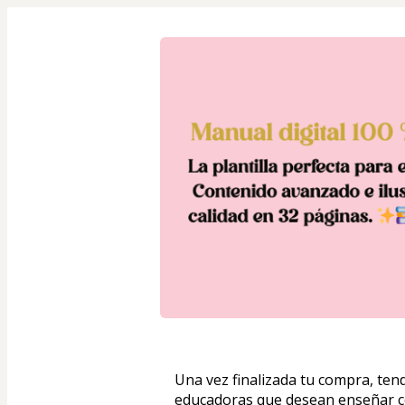
Una vez finalizada tu compra, ten
educadoras que desean enseñar co