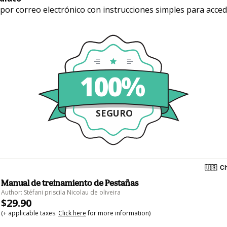
 por correo electrónico con instrucciones simples para acced
100%
SEGURO
🇺🇸
Ch
Manual de treinamiento de Pestañas
Author: Stéfani priscila Nicolau de oliveira
$29.90
(+ applicable taxes.
Click here
for more information)