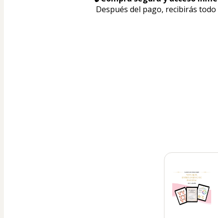
 Después del pago, recibirás todo