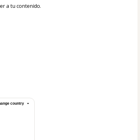
er a tu contenido.
ange country