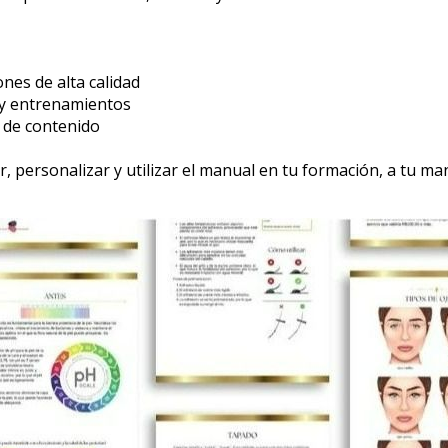
nes de alta calidad
 y entrenamientos
 de contenido
, personalizar y utilizar el manual en tu formación, a tu ma