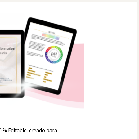
 % Editable, creado para 