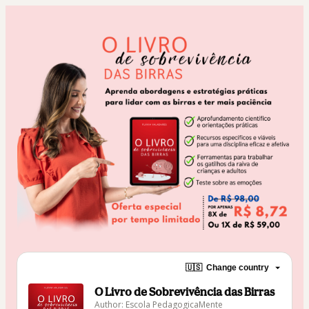
🇺🇸
Change country
O Livro de Sobrevivência das Birras
Author: Escola PedagogicaMente