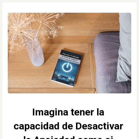
Imagina tener la 
capacidad de Desactivar 