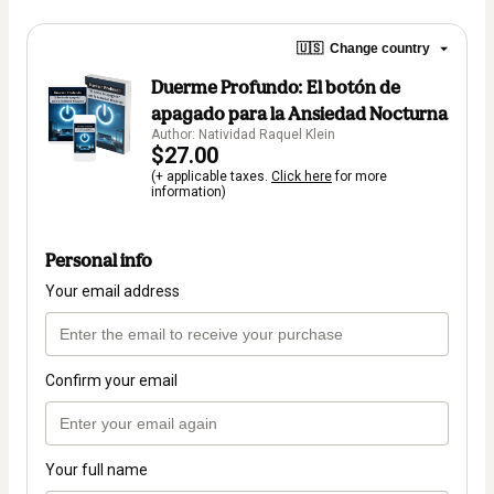
🇺🇸
Change country
Duerme Profundo: El botón de
apagado para la Ansiedad Nocturna
Author: Natividad Raquel Klein
$27.00
(+ applicable taxes.
Click here
for more
information)
Personal info
Your email address
Confirm your email
Your full name