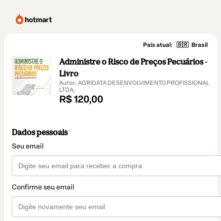
País atual:
🇧🇷
Brasil
Administre o Risco de Preços Pecuários -
Livro
Autor: AGRIDATA DESENVOLVIMENTO PROFISSIONAL
LTDA,
R$ 120,00
Dados pessoais
Seu email
Confirme seu email