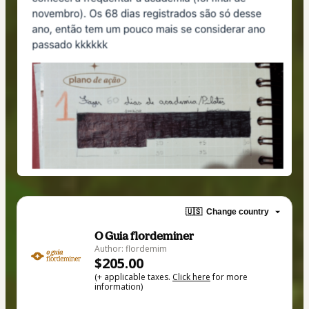
🇺🇸
Change country
O Guia flordeminer
Author: flordemim
$205.00
(+ applicable taxes.
Click here
for more
information)