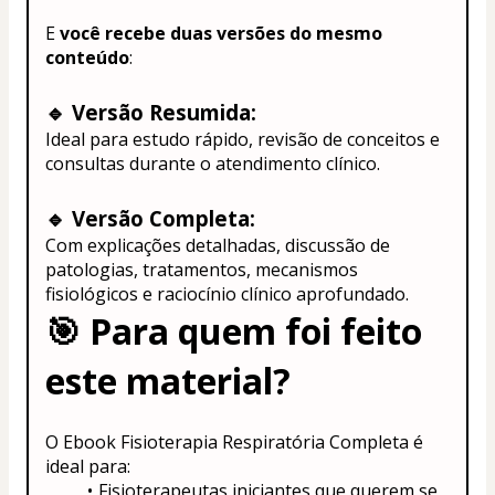
E 
você recebe duas versões do mesmo 
conteúdo
:
🔹 Versão Resumida:
Ideal para estudo rápido, revisão de conceitos e 
consultas durante o atendimento clínico.
🔹 Versão Completa:
Com explicações detalhadas, discussão de 
patologias, tratamentos, mecanismos 
fisiológicos e raciocínio clínico aprofundado.
🎯 
Para quem foi feito 
este material?
O Ebook Fisioterapia Respiratória Completa é 
ideal para:
Fisioterapeutas iniciantes que querem se 