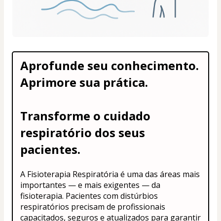
Aprofunde seu conhecimento. 
Aprimore sua prática. 
Transforme o cuidado 
respiratório dos seus 
pacientes.
A Fisioterapia Respiratória é uma das áreas mais 
importantes — e mais exigentes — da 
fisioterapia. Pacientes com distúrbios 
respiratórios precisam de profissionais 
capacitados, seguros e atualizados para garantir 