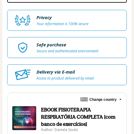
Privacy
Your information is 100% secure
Safe purchase
Secure and authenticated environment
Delivery via E-mail
Access to product delivered by email
🇺🇸
Change country
EBOOK FISIOTERAPIA
RESPIRATÓRIA COMPLETA [com
banco de exercícios]
Author: Daniela Souto