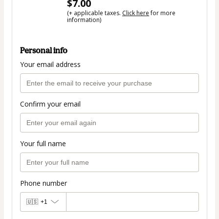
$7.00
(+ applicable taxes.
Click here
for more
information)
Personal info
Your email address
Confirm your email
Your full name
Phone number
🇺🇸
+1