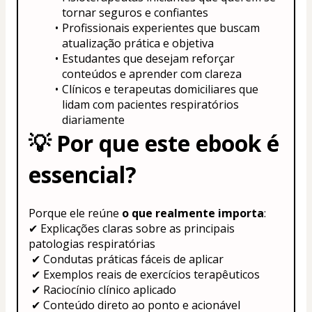
tornar seguros e confiantes
Profissionais experientes que buscam 
atualização prática e objetiva
Estudantes que desejam reforçar 
conteúdos e aprender com clareza
Clínicos e terapeutas domiciliares que 
lidam com pacientes respiratórios 
diariamente
💡 
Por que este ebook é 
essencial?
Porque ele reúne 
o que realmente importa
:
✔ Explicações claras sobre as principais 
patologias respiratórias
 ✔ Condutas práticas fáceis de aplicar
 ✔ Exemplos reais de exercícios terapêuticos
 ✔ Raciocínio clínico aplicado
 ✔ Conteúdo direto ao ponto e acionável