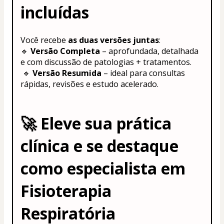
incluídas
Você recebe 
as duas versões juntas
:
🔹 
Versão Completa
 – aprofundada, detalhada 
e com discussão de patologias + tratamentos.
 🔹 
Versão Resumida
 – ideal para consultas 
rápidas, revisões e estudo acelerado.
🚀 
Eleve sua prática 
clínica e se destaque 
como especialista em 
Fisioterapia 
Respiratória