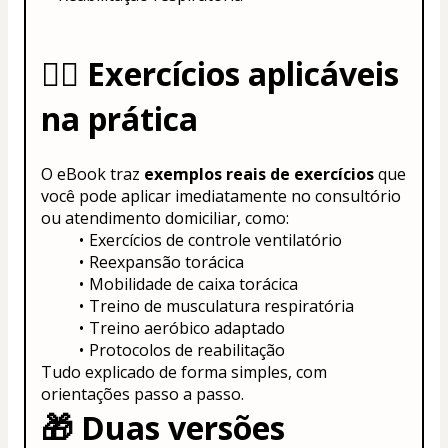
🏋️‍♂️ 
Exercícios aplicáveis 
na prática
O eBook traz 
exemplos reais de exercícios
 que 
você pode aplicar imediatamente no consultório 
ou atendimento domiciliar, como:
Exercícios de controle ventilatório
Reexpansão torácica
Mobilidade de caixa torácica
Treino de musculatura respiratória
Treino aeróbico adaptado
Protocolos de reabilitação
Tudo explicado de forma simples, com 
orientações passo a passo.
🎁 
Duas versões 