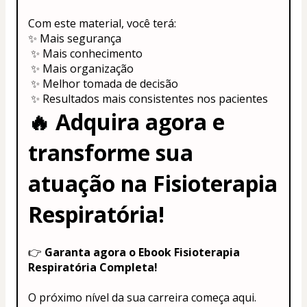
Com este material, você terá:
✨ Mais segurança
 ✨ Mais conhecimento
 ✨ Mais organização
 ✨ Melhor tomada de decisão
 ✨ Resultados mais consistentes nos pacientes
🔥 
Adquira agora e 
transforme sua 
atuação na Fisioterapia 
Respiratória!
👉 
Garanta agora o Ebook Fisioterapia 
Respiratória Completa!
O próximo nível da sua carreira começa aqui.