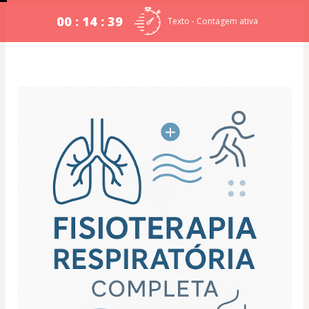
00 : 14 : 38
Texto - Contagem ativa