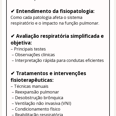
✔ Entendimento da fisiopatologia:
Como cada patologia afeta o sistema 
respiratório e o impacto na função pulmonar.
✔ Avaliação respiratória simplificada e 
objetiva:
– Principais testes
 – Observações clínicas
 – Interpretação rápida para condutas eficientes
✔ Tratamentos e intervenções 
fisioterapêuticas:
– Técnicas manuais
 – Reexpansão pulmonar
 – Desobstrução brônquica
 – Ventilação não invasiva (VNI)
 – Condicionamento físico
 – Reabilitação respiratória