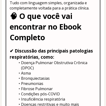
Tudo com linguagem simples, organizada e 
completamente voltada para a prática clínica.
🧠 
O que você vai 
encontrar no Ebook 
Completo
✔ Discussão das principais patologias 
respiratórias
, como:
Doença Pulmonar Obstrutiva Crônica 
(DPOC)
Asma
Bronquiectasias
Pneumonias
Fibrose Pulmonar
Condições pós-COVID
Insuficiência respiratória
Doenças restritivas e muito mais