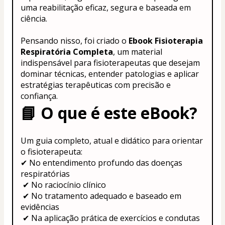
uma reabilitação eficaz, segura e baseada em 
ciência.
Pensando nisso, foi criado o 
Ebook Fisioterapia 
Respiratória Completa
, um material 
indispensável para fisioterapeutas que desejam 
dominar técnicas, entender patologias e aplicar 
estratégias terapêuticas com precisão e 
confiança.
📘 
O que é este eBook?
Um guia completo, atual e didático para orientar 
o fisioterapeuta:
✔ No entendimento profundo das doenças 
respiratórias
 ✔ No raciocínio clínico
 ✔ No tratamento adequado e baseado em 
evidências
 ✔ Na aplicação prática de exercícios e condutas