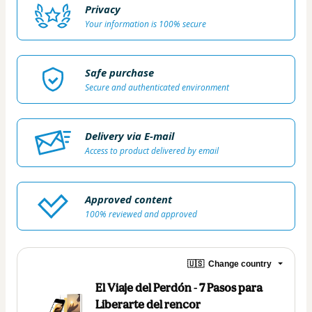
Privacy
Your information is 100% secure
Safe purchase
Secure and authenticated environment
Delivery via E-mail
Access to product delivered by email
Approved content
100% reviewed and approved
🇺🇸
Change country
El Viaje del Perdón - 7 Pasos para
Liberarte del rencor