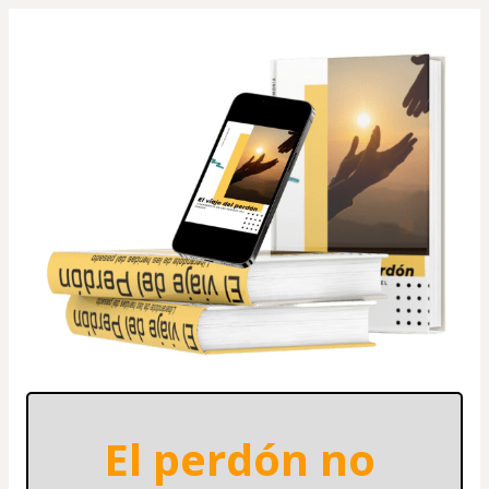
El perdón no 