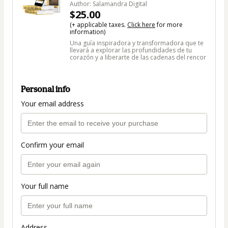
Author: Salamandra Digital
$25.00
(+ applicable taxes.
Click here
for more
information)
Una guía inspiradora y transformadora que te
llevará a explorar las profundidades de tu
corazón y a liberarte de las cadenas del rencor
Personal info
Your email address
Confirm your email
Your full name
Address