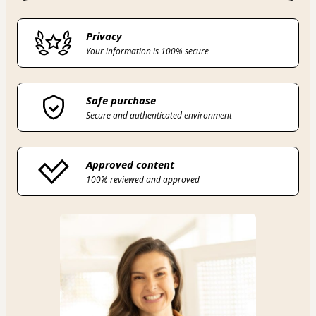
Privacy
Your information is 100% secure
Safe purchase
Secure and authenticated environment
Approved content
100% reviewed and approved