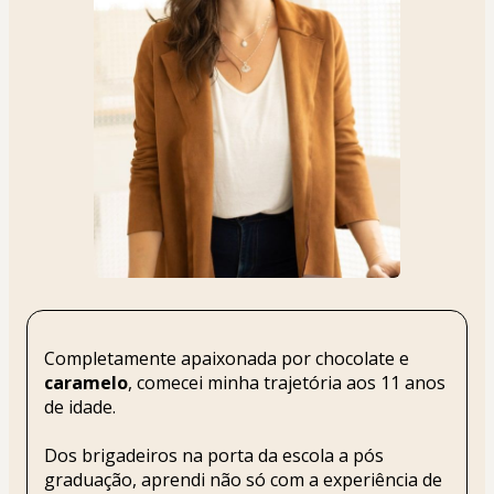
Completamente apaixonada por chocolate e 
caramelo
, comecei minha trajetória aos 11 anos 
de idade.
Dos brigadeiros na porta da escola a pós 
graduação, aprendi não só com a experiência de 