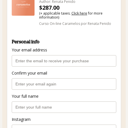
Author: Renata Penido
$287.00
(+ applicable taxes.
Click here
for more
information)
Curso On-line Caramelos por Renata Penido
Personal info
Your email address
Confirm your email
Your full name
Instagram