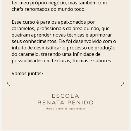
ter meu próprio negócio, mas também com 
chefs renomados do mundo todo.
Esse curso é para os apaixonados por 
caramelos, profissionais da área ou não, que 
queiram aprender novas técnicas e aprimorar 
seus conhecimentos. Ele foi desenvolvido com o 
intuito de desmistificar o processo de produção 
do caramelo, trazendo uma infinidade de 
possibilidades em texturas, formas e sabores.
Vamos juntas?