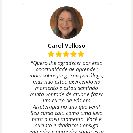
Carol Velloso
"Quero lhe agradecer por essa
oportunidade de aprender
mais sobre Jung. Sou psicóloga,
mas não estou exercendo no
momento e estou sentindo
muita vontade de atuar e fazer
um curso de Pós em
Arteterapia no ano que vem!
Seu curso caiu como uma luva
para o meu momento. Você é
sucinto e didático! Consigo
entender e aprender sobre essa