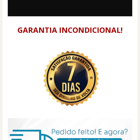
GARANTIA INCONDICIONAL!