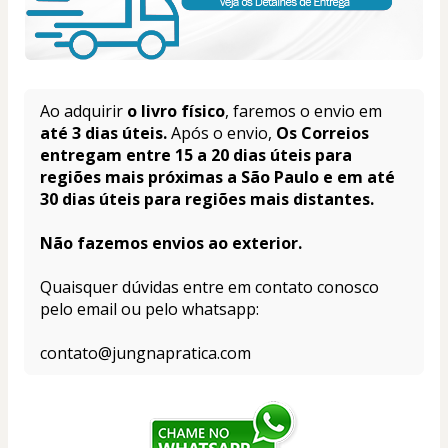
Ao adquirir 
o livro físico
, faremos o envio em
até 3 dias úteis.
 Após o envio, 
Os Correios 
entregam entre 15 a 20 dias úteis para 
regiões mais próximas a São Paulo e em até 
30 dias úteis para regiões mais distantes.
Não fazemos envios ao exterior.
Quaisquer dúvidas entre em contato conosco 
pelo email ou pelo whatsapp:
contato@jungnapratica.com