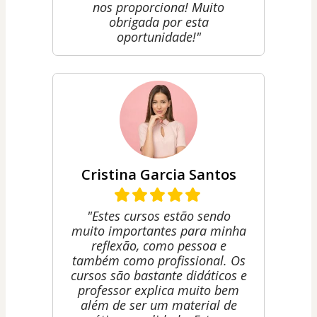
nos proporciona! Muito
obrigada por esta
oportunidade!"
Cristina Garcia Santos
"Estes cursos estão sendo
muito importantes para minha
reflexão, como pessoa e
também como profissional. Os
cursos são bastante didáticos e
professor explica muito bem
além de ser um material de