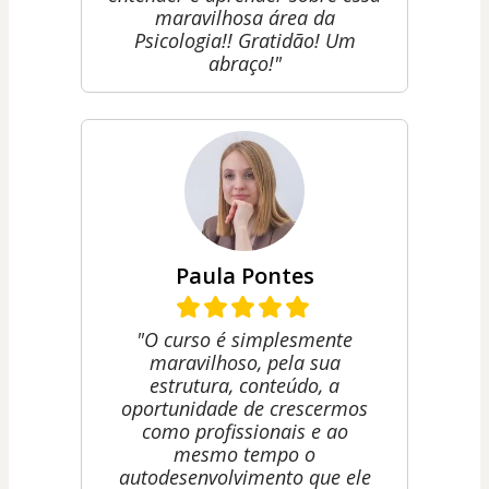
maravilhosa área da
Psicologia!! Gratidão! Um
abraço!"
Paula Pontes
"O curso é simplesmente
maravilhoso, pela sua
estrutura, conteúdo, a
oportunidade de crescermos
como profissionais e ao
mesmo tempo o
autodesenvolvimento que ele