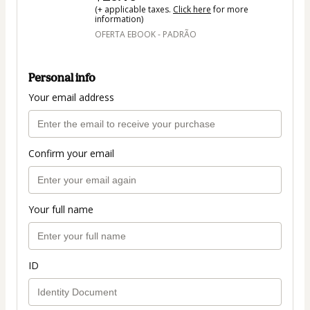
(+ applicable taxes.
Click here
for more
information)
OFERTA EBOOK - PADRÃO
Personal info
Your email address
Confirm your email
Your full name
ID