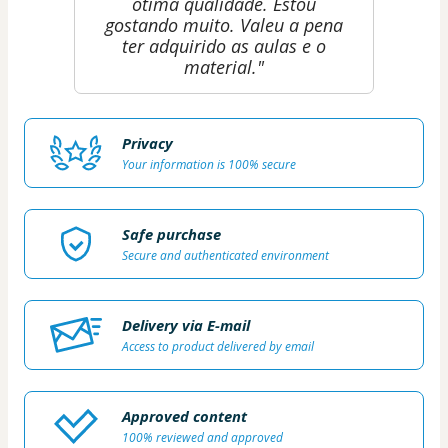
ótima qualidade. Estou
gostando muito. Valeu a pena
ter adquirido as aulas e o
material."
Privacy
Your information is 100% secure
Safe purchase
Secure and authenticated environment
Delivery via E-mail
Access to product delivered by email
Approved content
100% reviewed and approved