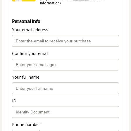
information)
Personal info
Your email address
Confirm your email
Your full name
ID
Phone number