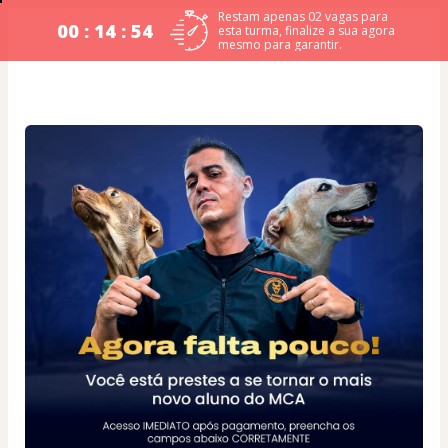
Restam apenas 02 vagas para
00 : 14 : 53
esta turma, finalize a sua agora
mesmo para garantir.