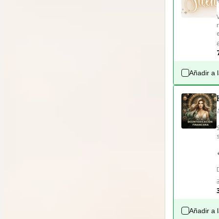
Añadir a 
Añadir a 