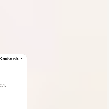
Cambiar país
CIAL