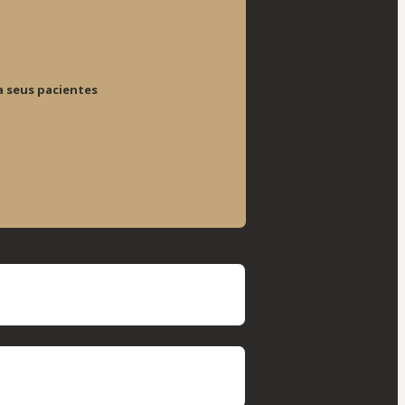
a seus pacientes