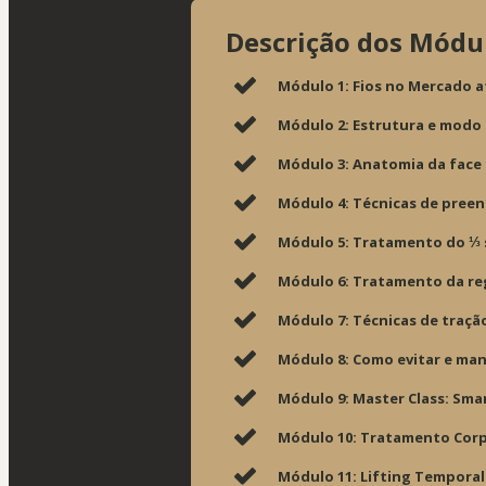
Descrição dos Módu
Módulo 1: Fios no Mercado at
Módulo 2: Estrutura e modo 
Módulo 3: Anatomia da face a
Módulo 4: Técnicas de pree
Módulo 5: Tratamento do ⅓ s
Módulo 6: Tratamento da reg
Módulo 7: Técnicas de tração
Módulo 8: Como evitar e man
Módulo 9: Master Class: Smar
Módulo 10: Tratamento Corp
Módulo 11: Lifting Temporal