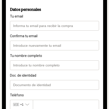
Datos personales
Tu email
Confirma tu email
Tu nombre completo
Doc. de identidad
Teléfono
🇺🇸
+1