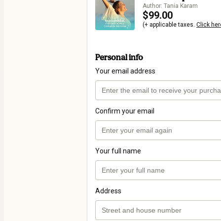
Author: Tania Karam
$99.00
(+ applicable taxes.
Click her
Personal info
Your email address
Confirm your email
Your full name
Address