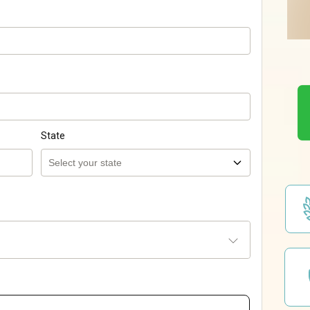
State