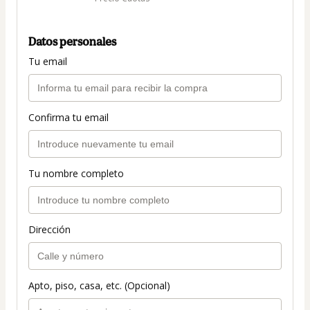
Datos personales
Tu email
Confirma tu email
Tu nombre completo
Dirección
Apto, piso, casa, etc. (Opcional)