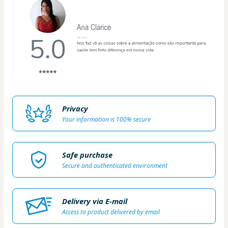
Privacy
Your information is 100% secure
Safe purchase
Secure and authenticated environment
Delivery via E-mail
Access to product delivered by email