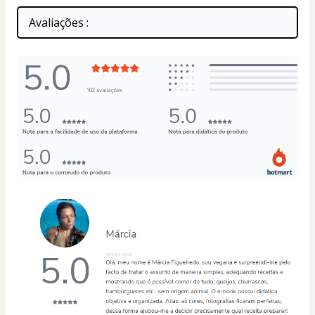
Avaliações :