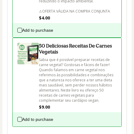
reduzindo o impacto ambiental.

⚠OFERTA VÁLIDA NA COMPRA CONJUNTA
$4.00
Add to purchase
50 Deliciosas Receitas De Carnes
Vegetais
Sabia que é possível preparar receitas de 
carne vegetal? Gostosas e fáceis de fazer!

Quando falamos em carne vegetal nos 
referimos às possibilidades e combinações 
que a natureza nos oferece a ter uma dieta 
mais saudável, sem perder nossos hábitos 
alimentares. Neste livro eu ofereço 50 
receitas de carnes vegetais para 
complementar seu cardápio vegan.
$9.00
Add to purchase