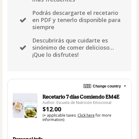
Podrás descargarte el recetario
en PDF y tenerlo disponible para
siempre
Descubrirás que cuidarte es
sinónimo de comer delicioso…
¡Que lo disfrutes!
🇺🇸
Change country
Recetario 7 días Comiendo EM4E
Author: Escuela de Nutrición Emocional
$12.00
(+ applicable taxes.
Click here
for more
information)