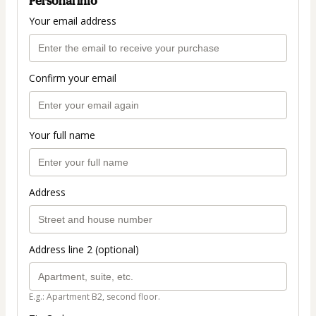
Personal info
Your email address
Confirm your email
Your full name
Address
Address line 2 (optional)
E.g.: Apartment B2, second floor.