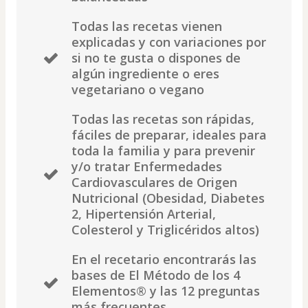
Todas las recetas vienen
explicadas y con variaciones por
si no te gusta o dispones de
algún ingrediente o eres
vegetariano o vegano
Todas las recetas son rápidas,
fáciles de preparar, ideales para
toda la familia y para prevenir
y/o tratar Enfermedades
Cardiovasculares de Origen
Nutricional (Obesidad, Diabetes
2, Hipertensión Arterial,
Colesterol y Triglicéridos altos)
En el recetario encontrarás las
bases de El Método de los 4
Elementos®️ y las 12 preguntas
más frecuentes