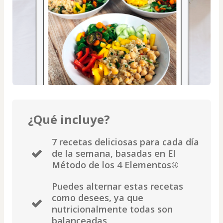
¿Qué incluye?
7 recetas deliciosas para cada día
de la semana, basadas en El
Método de los 4 Elementos®️
Puedes alternar estas recetas
como desees, ya que
nutricionalmente todas son
balanceadas