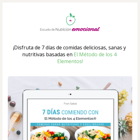
¡Disfruta de 7 días de comidas deliciosas, sanas y 
nutritivas basadas en 
El Método de los 4 
Elementos!